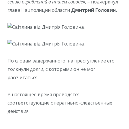
серию ограблений в нашем городе»
, – подчеркнул
глава Нацполиции области
Дмитрий Головин.
По словам задержанного, на преступление его
толкнули долги, с которыми он не мог
рассчитаться.
В настоящее время проводятся
соответствующие оперативно-следственные
действия.