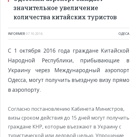
значительное увеличение
количества китайских туристов
INFORMER
07.10.2016
ОДЕСА
С 1 октября 2016 года граждане Китайской
Народной Республики, прибывающие в
Украину через Международный аэропорт
Одесса, могут получить въездную визу прямо
в аэропорту.
Согласно постановлению Кабинета Министров,
визы сроком действия до 15 дней могут получить
граждане КНР, которые въезжают в Украину с
туристической или деловой целью. Упрощение