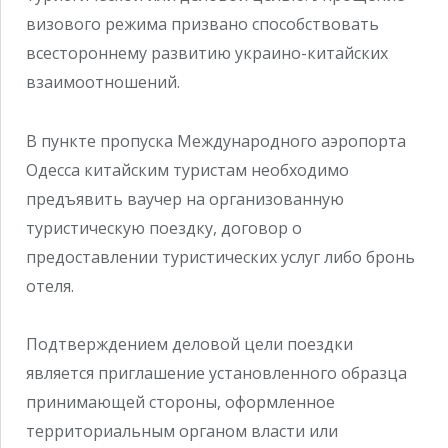
визового режима призвано способствовать
всестороннему развитию украино-китайских
взаимоотношений.
В пункте пропуска Международного аэропорта
Одесса китайским туристам необходимо
предъявить ваучер на организованную
туристическую поездку, договор о
предоставлении туристических услуг либо бронь
отеля.
Подтверждением деловой цели поездки
является приглашение установленного образца
принимающей стороны, оформленное
территориальным органом власти или