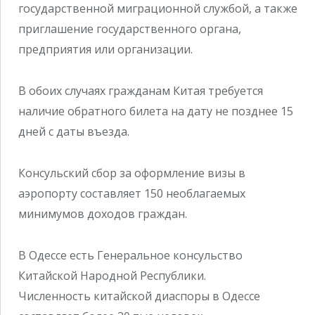
государственной миграционной службой, а также
приглашение государственного органа,
предприятия или организации.
В обоих случаях гражданам Китая требуется
наличие обратного билета на дату не позднее 15
дней с даты въезда.
Консульский сбор за оформление визы в
аэропорту составляет 150 необлагаемых
минимумов доходов граждан.
В Одессе есть Генеральное консульство
Китайской Народной Республики.
Численность китайской диаспоры в Одессе