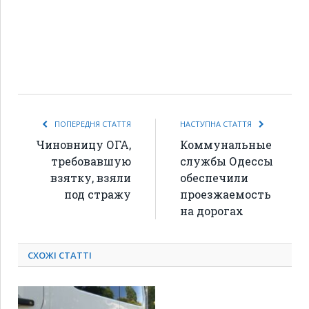
ПОПЕРЕДНЯ СТАТТЯ
НАСТУПНА СТАТТЯ
Чиновницу ОГА,
Коммунальные
требовавшую
службы Одессы
взятку, взяли
обеспечили
под стражу
проезжаемость
на дорогах
СХОЖІ СТАТТІ