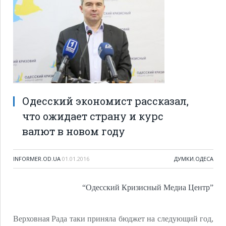
Одесский экономист рассказал,
что ожидает страну и курс
валют в новом году
INFORMER.OD.UA
01.01.2016
ДУМКИ
,
ОДЕСА
“Одесский Кризисный Медиа Центр”
Верховная Рада таки приняла бюджет на следующий год,