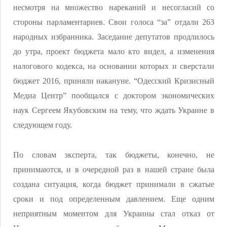
несмотря на множество нареканий и несогласий со
стороны парламентариев. Свои голоса “за” отдали 263
народных избранника. Заседание депутатов продлилось
до утра, проект бюджета мало кто видел, а изменения
налогового кодекса, на основании которых и сверстали
бюджет 2016, приняли накануне. “Одесский Кризисный
Медиа Центр” пообщался с доктором экономических
наук Сергеем Якубовским на тему, что ждать Украине в
следующем году.
По словам эксперта, так бюджеты, конечно, не
принимаются, и в очередной раз в нашей стране была
создана ситуация, когда бюджет принимали в сжатые
сроки и под определенным давлением. Еще одним
неприятным моментом для Украины стал отказ от