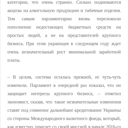
категории, что очень странно. Сильно поднимаются
акцизы на алкогольную продукцию и табачные изделия.
Тем самым парламентарии вновь переложили
пополнение недостающих бюджетных средств на
простых людей, а не на представителей крупного
бизнеса. При этом украинцев в следующем году ждет
очень незначительный рост минимальной заработной
платы.
– В целом, система осталась прежней, ее чуть-чуть
изменили. Парламент в очередной раз показал, что он
защищает интересы крупного бизнеса, – отметил
экономист, сказав, что такие незначительные изменения
ставят под сомнение дальнейшее кредитование Украины
со стороны Международного валютного фонда, который,
как известно, приедет со своей миссией в начале 2016-го