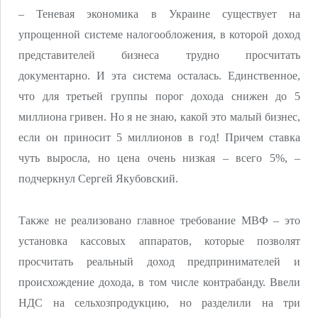
– Теневая экономика в Украине существует на
упрощенной системе налогообложения, в которой доход
представителей бизнеса трудно просчитать
документарно. И эта система осталась. Единственное,
что для третьей группы порог дохода снижен до 5
миллиона гривен. Но я не знаю, какой это малый бизнес,
если он приносит 5 миллионов в год! Причем ставка
чуть выросла, но цена очень низкая – всего 5%, –
подчеркнул Сергей Якубовский.
Также не реализовано главное требование МВФ – это
установка кассовых аппаратов, которые позволят
просчитать реальный доход предпринимателей и
происхождение дохода, в том числе контрабанду. Ввели
НДС на сельхозпродукцию, но разделили на три