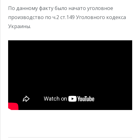
По данному факту было начато уголовное
производство по ч.2 ст.149 Уголовного кодекса
Украины.