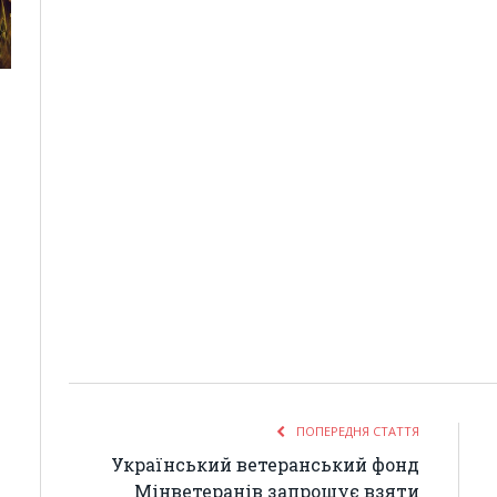
ПОПЕРЕДНЯ СТАТТЯ
Український ветеранський фонд
Мінветеранів запрошує взяти