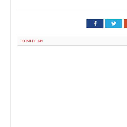
Facebook
Twit
КОМЕНТАРІ