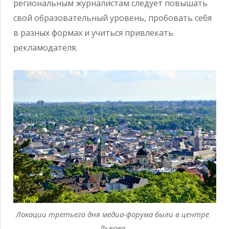
региональным журналистам следует повышать
свой образовательный уровень, пробовать себя
в разных формах и учиться привлекать
рекламодателя.
Локации третьего дня медиа-форума были в центре
Львова