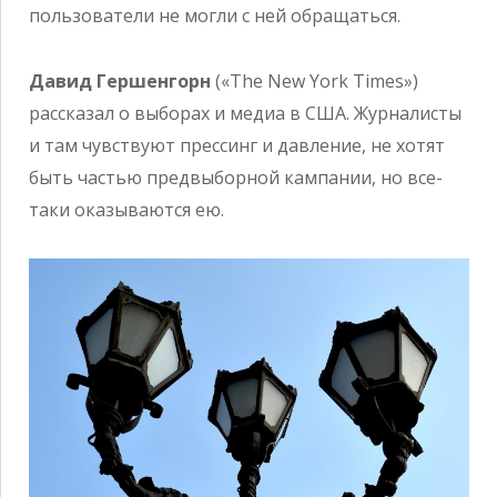
пользователи не могли с ней обращаться.
Давид Гершенгорн
(«The New York Times»)
рассказал о выборах и медиа в США. Журналисты
и там чувствуют прессинг и давление, не хотят
быть частью предвыборной кампании, но все-
таки оказываются ею.