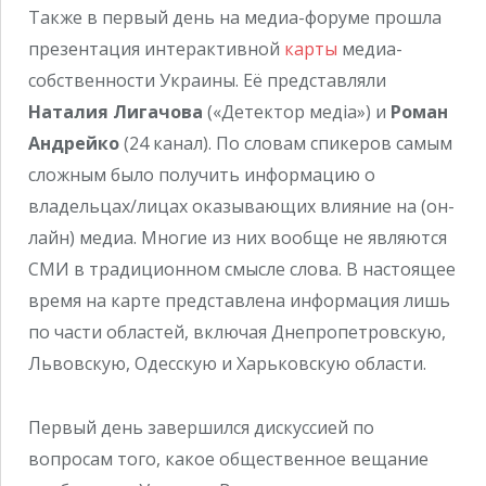
Также в первый день на медиа-форуме прошла
презентация интерактивной
карты
медиа-
собственности Украины. Её представляли
Наталия Лигачова
(«Детектор медіа») и
Роман
Андрейко
(24 канал). По словам спикеров самым
сложным было получить информацию о
владельцах/лицах оказывающих влияние на (он-
лайн) медиа. Многие из них вообще не являются
СМИ в традиционном смысле слова. В настоящее
время на карте представлена информация лишь
по части областей, включая Днепропетровскую,
Львовскую, Одесскую и Харьковскую области.
Первый день завершился дискуссией по
вопросам того, какое общественное вещание