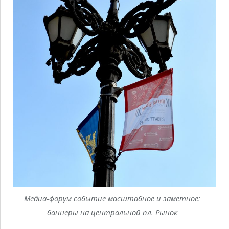
Медиа-форум событие масштабное и заметное:
баннеры на центральной пл. Рынок