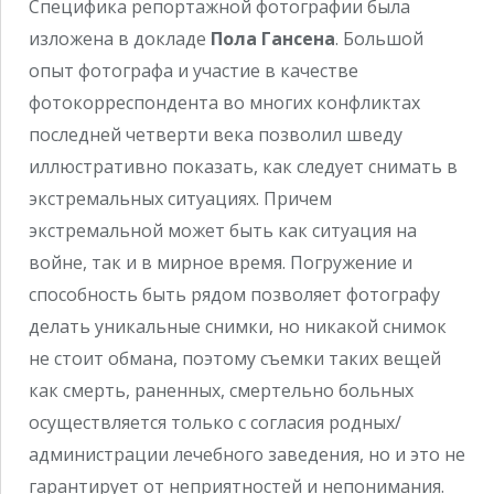
Специфика репортажной фотографии была
изложена в докладе
Пола Гансена
. Большой
опыт фотографа и участие в качестве
фотокорреспондента во многих конфликтах
последней четверти века позволил шведу
иллюстративно показать, как следует снимать в
экстремальных ситуациях. Причем
экстремальной может быть как ситуация на
войне, так и в мирное время. Погружение и
способность быть рядом позволяет фотографу
делать уникальные снимки, но никакой снимок
не стоит обмана, поэтому съемки таких вещей
как смерть, раненных, смертельно больных
осуществляется только с согласия родных/
администрации лечебного заведения, но и это не
гарантирует от неприятностей и непонимания.