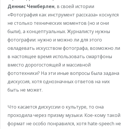
Деннис Чемберлен
, в своей истории
«Фотография как инструмент рассказа» коснулся
не столько технических моментов (но и они
были), а концептуальных. Журналисту нужны
фотографии: нужно и можно ли для этого
овладевать искусством фотографа, возможно ли
в настоящее время использовать смартфоны
вместо дорогостоящей и массивной
фототехники? На эти иные вопросы была задана
дискуссия, хотя однозначных ответов на них
быть не может.
Что касается дискуссии о культуре, то она
проходила через призму музыки. Кое-кому такой
формат не особо понравился, хотя hate-speech не