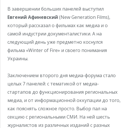
В завершении больших панелей выступил
Евгений Афиневский
(New Generation Films),
который рассказал о фильмах как медиа и о
самой индустрии документалистики. А на
следующий день уже предметно коснулся
фильма «Winter of Fire» и своего понимания
Украины.
Заключением второго дня медиа-форума стало
целых 7 панелей: с тематикой от медиа-
стартапов до функционирования региональных
медиа, и от информационной оккупации до того,
как пояснять сложное просто. Выбор пал на
секцию с региональными СМИ. На ней шесть
журналистов из различных изданий с разных