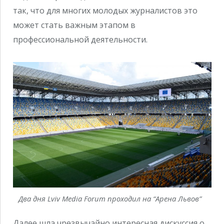
так, что для многих молодых журналистов это
может стать важным этапом в
профессиональной деятельности.
Два дня Lviv Media Forum проходил на “Арена Львов”
Далее шла чрезвычайно интересная дискуссия о