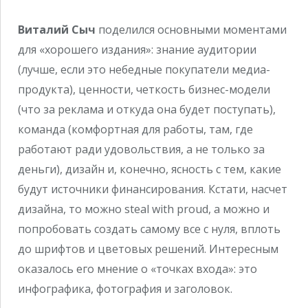
Виталий Сыч
поделился основными моментами
для «хорошего издания»: знание аудитории
(лучше, если это небедные покупатели медиа-
продукта), ценности, четкость бизнес-модели
(что за реклама и откуда она будет поступать),
команда (комфортная для работы, там, где
работают ради удовольствия, а не только за
деньги), дизайн и, конечно, ясность с тем, какие
будут источники финансирования. Кстати, насчет
дизайна, то можно steal with proud, а можно и
попробовать создать самому все с нуля, вплоть
до шрифтов и цветовых решений. Интересным
оказалось его мнение о «точках входа»: это
инфографика, фотография и заголовок.