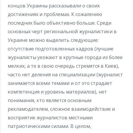
концов Украины рассказывали о своих
достижениях и проблемах. К сожалению
последних было объективно больше. Среди
основных черт региональной журналистики в
Украине можно выделить следующие:
отсутствие подготовленных кадров (лучшие
журналисты уезжают в крупные города из более
мелких, а те в свою очередь стремятся в Киев),
часто нет деления на специализации (журналист
занимается всеми темами и от это страдает
компетенция и уровень материалов), нет
понимания, кто является основным
рекламодателем, сложное взаимодействие и
восприятие журналистов местными
патриотическими силами. В целом,