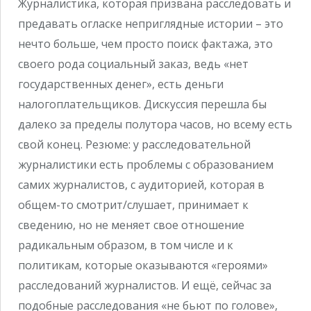
Журналистика, которая призвана расследовать и
предавать огласке неприглядные истории – это
нечто больше, чем просто поиск фактажа, это
своего рода социальный заказ, ведь «нет
государственных денег», есть деньги
налогоплательщиков. Дискуссия перешла бы
далеко за пределы полутора часов, но всему есть
свой конец. Резюме: у расследовательной
журналистики есть проблемы с образованием
самих журналистов, с аудиторией, которая в
общем-то смотрит/слушает, принимает к
сведению, но не меняет свое отношение
радикальным образом, в том числе и к
политикам, которые оказываются «героями»
расследований журналистов. И ещё, сейчас за
подобные расследования «не бьют по голове»,