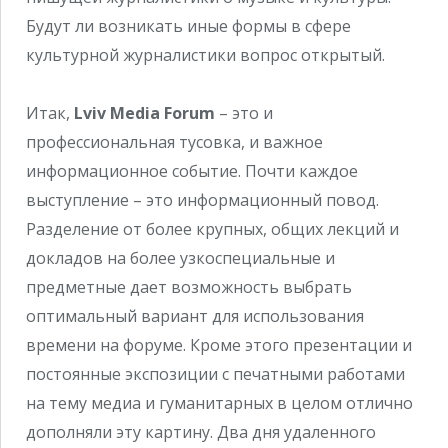
Будут ли возникать иные формы в сфере
культурной журналистики вопрос открытый.
Итак,
Lviv Media Forum
– это и
профессиональная тусовка, и важное
информационное событие. Почти каждое
выступление – это информационный повод.
Разделение от более крупных, общих лекций и
докладов на более узкоспециальные и
предметные дает возможность выбрать
оптимальный вариант для использования
времени на форуме. Кроме этого презентации и
постоянные экспозиции с печатными работами
на тему медиа и гуманитарных в целом отлично
дополняли эту картину. Два дня удаленного