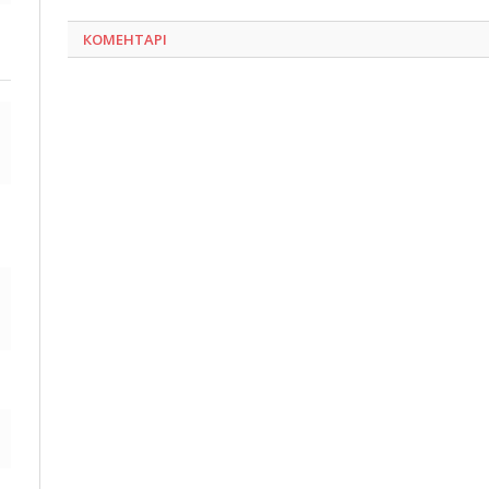
КОМЕНТАРІ