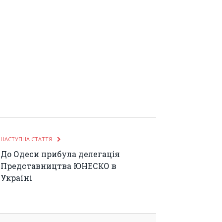
НАСТУПНА СТАТТЯ
До Одеси прибула делегація
Представництва ЮНЕСКО в
Україні