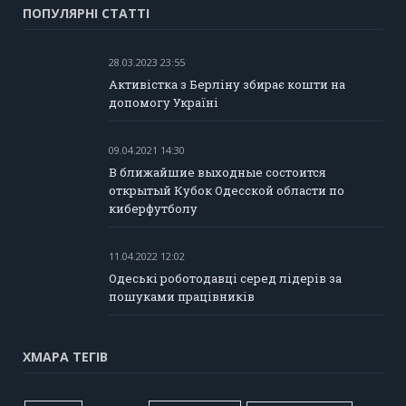
ПОПУЛЯРНІ СТАТТІ
28.03.2023 23:55
Активістка з Берліну збирає кошти на
допомогу Україні
09.04.2021 14:30
В ближайшие выходные состоится
открытый Кубок Одесской области по
киберфутболу
11.04.2022 12:02
Одеські роботодавці серед лідерів за
пошуками працівників
ХМАРА ТЕГІВ