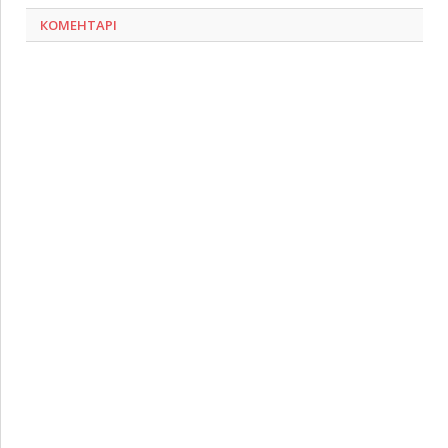
КОМЕНТАРІ