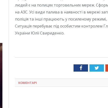
людей є на полицях торговельних мереж. Сформ
на АЗС. Усі види палива в наявності в мережі зап
поліція та інші працюють у посиленому режимі,
Ситуація перебуває під особистим контролем Гл
України Юлії Свириденко.
Facebook
Twit
КОМЕНТАРІ