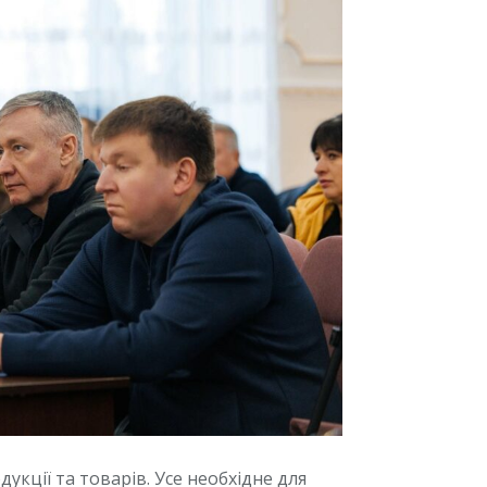
кції та товарів. Усе необхідне для