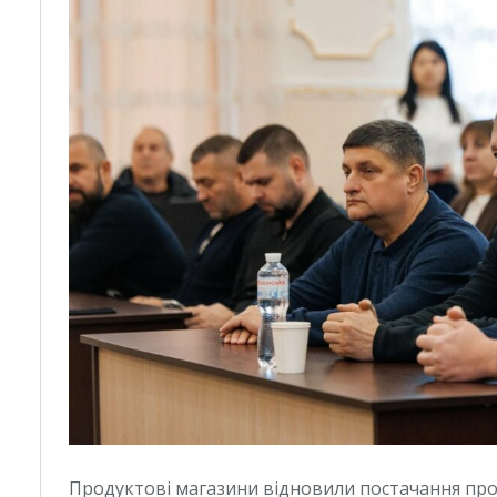
Продуктові магазини відновили постачання проду