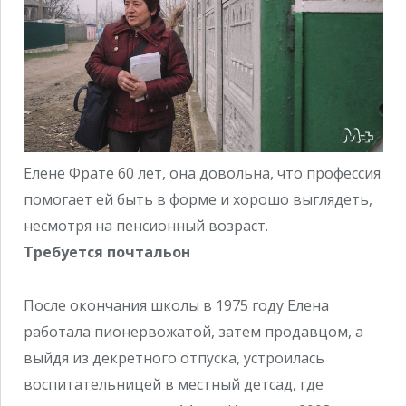
Елене Фрате 60 лет, она довольна, что профессия
помогает ей быть в форме и хорошо выглядеть,
несмотря на пенсионный возраст.
Требуется почтальон
После окончания школы в 1975 году Елена
работала пионервожатой, затем продавцом, а
выйдя из декретного отпуска, устроилась
воспитательницей в местный детсад, где