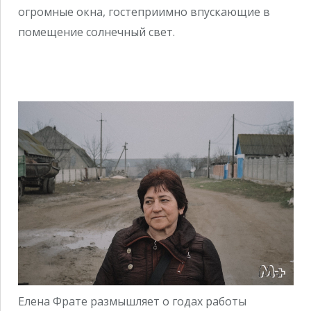
огромные окна, гостеприимно впускающие в
помещение солнечный свет.
Елена Фрате размышляет о годах работы