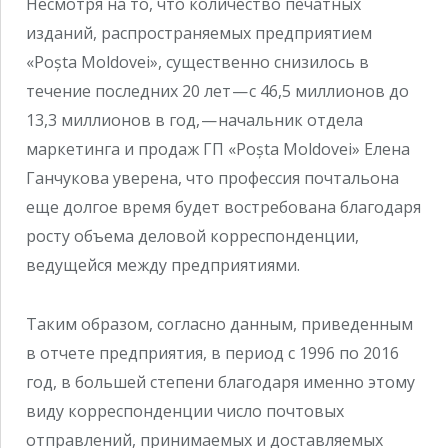
Несмотря на то, что количество печатных
изданий, распространяемых предприятием
«Poșta Moldovei», существенно снизилось в
течение последних 20 лет — с 46,5 миллионов до
13,3 миллионов в год, — начальник отдела
маркетинга и продаж ГП «Poșta Moldovei» Елена
Ганчукова уверена, что профессия почтальона
еще долгое время будет востребована благодаря
росту объема деловой корреспонденции,
ведущейся между предприятиями.
Таким образом, согласно данным, приведенным
в отчете предприятия, в период с 1996 по 2016
год, в большей степени благодаря именно этому
виду корреспонденции число почтовых
отправлений, принимаемых и доставляемых