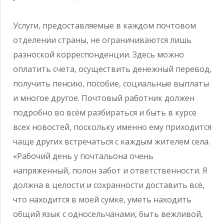
Услуги, предоставляемые в каждом почтовом
отделении страны, не ограничиваются лишь
разноской корреспонденции. Здесь можно
оплатить счета, осуществить денежный перевод,
получить пенсию, пособие, социальные выплаты
и многое другое. Почтовый работник должен
подробно во всём разбираться и быть в курсе
всех новостей, поскольку именно ему приходится
чаще других встречаться с каждым жителем села.
«Рабочий день у почтальона очень
напряженный, полон забот и ответственности. Я
должна в целости и сохранности доставить всё,
что находится в моей сумке, уметь находить
общий язык с односельчанами, быть вежливой,