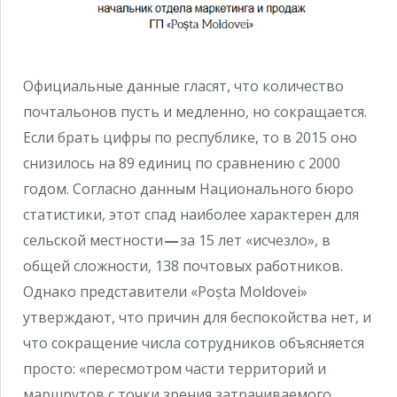
Официальные данные гласят, что количество
почтальонов пусть и медленно, но сокращается.
Если брать цифры по республике, то в 2015 оно
снизилось на 89 единиц по сравнению с 2000
годом. Согласно данным Национального бюро
статистики, этот спад наиболее характерен для
сельской местности
—
за 15 лет «исчезло», в
общей сложности, 138 почтовых работников.
Однако представители «Poșta Moldovei»
утверждают, что причин для беспокойства нет, и
что сокращение числа сотрудников объясняется
просто: «пересмотром части территорий и
маршрутов с точки зрения затрачиваемого