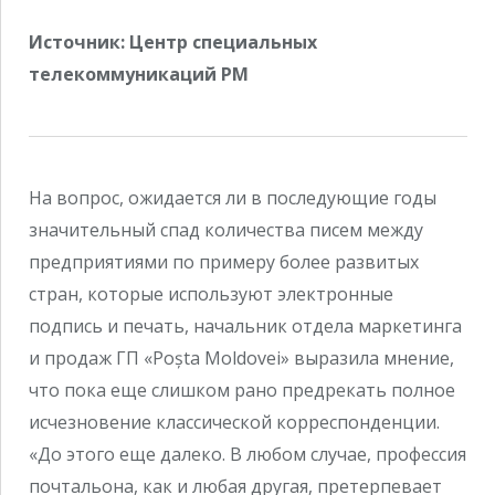
Источник: Центр специальных
телекоммуникаций РМ
На вопрос, ожидается ли в последующие годы
значительный спад количества писем между
предприятиями по примеру более развитых
стран, которые используют электронные
подпись и печать, начальник отдела маркетинга
и продаж ГП «Poșta Moldovei» выразила мнение,
что пока еще слишком рано предрекать полное
исчезновение классической корреспонденции.
«До этого еще далеко. В любом случае, профессия
почтальона, как и любая другая, претерпевает