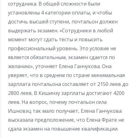
сотрудника. В общей сложности были
установлены 4 категории оплаты, и чтобы
достичь высшей ступени, почтальон должен
выдержать экзамен. «Сотрудники в любой
момент могут сдать тесты и повысить
профессиональный уровень. Это условие не
является обязательным, экзамен сдается по
желанию», уточняет Елена Ганчукова. Она
уверяет, что в среднем по стране минимальная
зарплата почтальона составляет от 2150 леев до
2800 леев. В Кишинэу зарплаты достигают 4200
леев. На вопрос, почему почтальон села
Ишновэц так мало получает, Елена Ганчукова
высказала предположение, что Елена Фрате не
сдала экзамен на повышение квалификации.