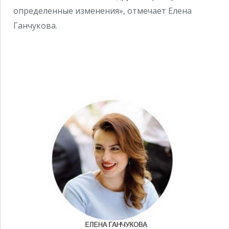
определенные изменения», отмечает Елена
Ганчукова.