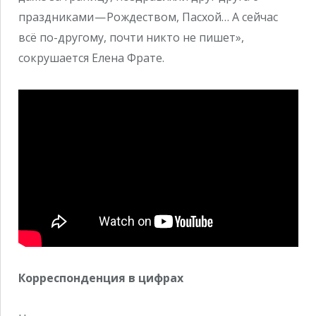
праздниками — Рождеством, Пасхой… А сейчас
всё по-другому, почти никто не пишет»,
сокрушается Елена Фрате.
Корреспонденция в цифрах