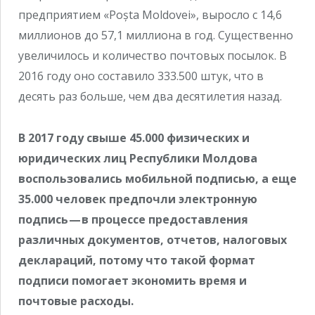
предприятием «Poșta Moldovei», выросло с 14,6
миллионов до 57,1 миллиона в год. Существенно
увеличилось и количество почтовых посылок. В
2016 году оно составило 333.500 штук, что в
десять раз больше, чем два десятилетия назад.
В 2017 году свыше 45.000 физических и
юридических лиц Республики Молдова
воспользовались мобильной подписью, а еще
35.000 человек предпочли электронную
подпись — в процессе предоставления
различных документов, отчетов, налоговых
деклараций, потому что такой формат
подписи помогает экономить время и
почтовые расходы.