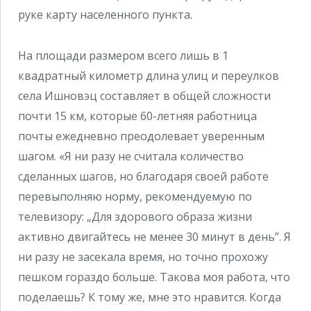
руке карту населенного пункта.
На площади размером всего лишь в 1
квадратный километр длина улиц и переулков
села Ишновэц составляет в общей сложности
почти 15 км, которые 60-летняя работница
почты ежедневно преодолевает уверенным
шагом. «Я ни разу не считала количество
сделанных шагов, но благодаря своей работе
перевыполняю норму, рекомендуемую по
телевизору: „Для здорового образа жизни
активно двигайтесь не менее 30 минут в день”. Я
ни разу не засекала время, но точно прохожу
пешком гораздо больше. Такова моя работа, что
поделаешь? К тому же, мне это нравится. Когда