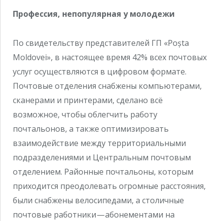
Профессия, непопулярная у молодежи
По свидетельству представителей ГП «Poșta
Moldovei», в настоящее время 42% всех почтовых
услуг осуществляются в цифровом формате.
Почтовые отделения снабжены компьютерами,
сканерами и принтерами, сделано всё
возможное, чтобы облегчить работу
почтальонов, а также оптимизировать
взаимодействие между территориальными
подразделениями и Центральным почтовым
отделением. Районные почтальоны, которым
приходится преодолевать огромные расстояния,
были снабжены велосипедами, а столичные
почтовые работники — абонементами на