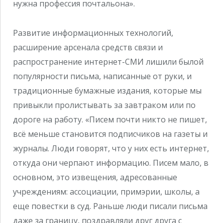
нужна профессия почтальона».
Развитие информационных технологий,
расширение арсенала средств связи и
распространение интернет-СМИ лишили былой
популярности письма, написанные от руки, и
традиционные бумажные издания, которые мы
привыкли пролистывать за завтраком или по
дороге на работу. «Писем почти никто не пишет,
всё меньше становится подписчиков на газеты и
журналы. Люди говорят, что у них есть интернет,
откуда они черпают информацию. Писем мало, в
основном, это извещения, адресованные
учреждениям: ассоциации, примэрии, школы, а
еще повестки в суд. Раньше люди писали письма
даже за границу, поздравляли друг друга с