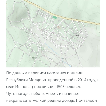
По данным переписи населения и жилищ
Республики Молдова, проведенной в 2014 году, в
селе Ишновэц проживает 1508 человек
Чуть погодя, небо темнеет, и начинает
накрапывать мелкий редкий дождь. Почтальон