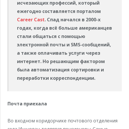
исчезающих профессий, который
ежегодно составляется порталом
Career Cast
. Спад начался в 2000-х
годах, когда всё больше американцев
стали общаться с помощью
электронной почты и SMS-сообщений,
а также оплачивать услуги через
интернет. Но решающим фактором
была автоматизация сортировки и
переработки корреспонденции.
Почта приехала
Во входном коридорчике почтового отделения