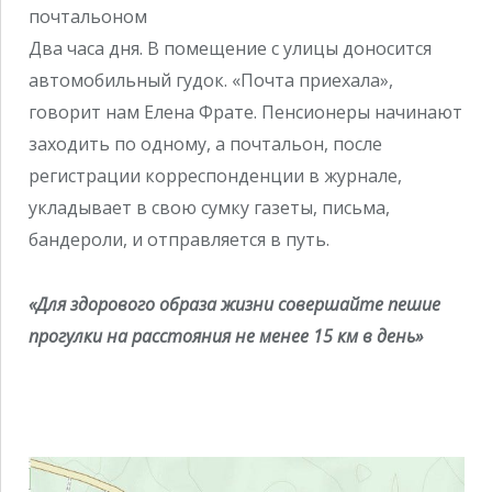
почтальоном
Два часа дня. В помещение с улицы доносится
автомобильный гудок. «Почта приехала»,
говорит нам Елена Фрате. Пенсионеры начинают
заходить по одному, а почтальон, после
регистрации корреспонденции в журнале,
укладывает в свою сумку газеты, письма,
бандероли, и отправляется в путь.
«Для здорового образа жизни совершайте пешие
прогулки на расстояния не менее 15 км в день»