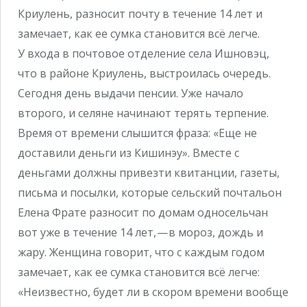
Криулень, разносит почту в течение 14 лет и
замечает, как ее сумка становится всё легче.
У входа в почтовое отделение села Ишновэц,
что в районе Криулень, выстроилась очередь.
Сегодня день выдачи пенсии. Уже начало
второго, и селяне начинают терять терпение.
Время от времени слышится фраза: «Еще не
доставили деньги из Кишинэу». Вместе с
деньгами должны привезти квитанции, газеты,
письма и посылки, которые сельский почтальон
Елена Фрате разносит по домам односельчан
вот уже в течение 14 лет, — в мороз, дождь и
жару. Женщина говорит, что с каждым годом
замечает, как ее сумка становится всё легче:
«Неизвестно, будет ли в скором времени вообще