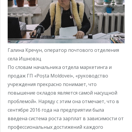
Галина Кречун, оператор почтового отделения
села Ишновэц
По словам начальника отдела маркетинга и
продаж ГП «Poșta Moldovei», «руководство
учреждения прекрасно понимает, что
повышение окладов является самой насущной
проблемой». Наряду с этим она отмечает, что в
сентябре 2016 года на предприятии была
введена система роста зарплат в зависимости от
профессиональных достижений каждого