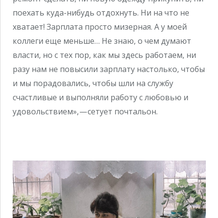
поехать куда-нибудь отдохнуть. Ни на что не
хватает! Зарплата просто мизерная. А у моей
коллеги еще меньше… Не знаю, о чем думают
власти, но с тех пор, как мы здесь работаем, ни
разу нам не повысили зарплату настолько, чтобы
и мы порадовались, чтобы шли на службу
счастливые и выполняли работу с любовью и
удовольствием», — сетует почтальон.