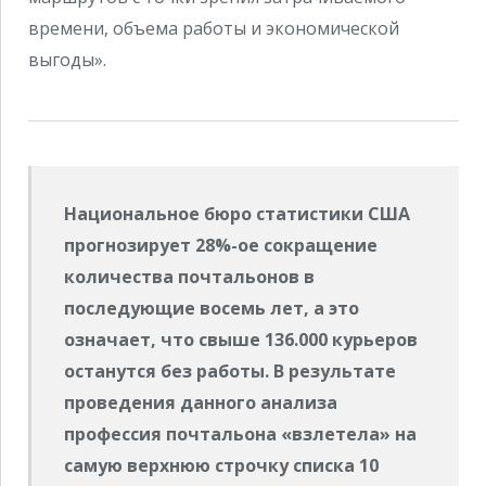
времени, объема работы и экономической
выгоды».
Национальное бюро статистики США
прогнозирует 28%-ое сокращение
количества почтальонов в
последующие восемь лет, а это
означает, что свыше 136.000 курьеров
останутся без работы. В результате
проведения данного анализа
профессия почтальона «взлетела» на
самую верхнюю строчку списка 10