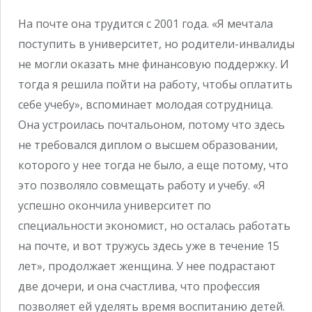
На почте она трудится с 2001 года. «Я мечтала
поступить в университет, но родители-инвалиды
не могли оказать мне финансовую поддержку. И
тогда я решила пойти на работу, чтобы оплатить
себе учебу», вспоминает молодая сотрудница.
Она устроилась почтальоном, потому что здесь
не требовался диплом о высшем образовании,
которого у нее тогда не было, а еще потому, что
это позволяло совмещать работу и учебу. «Я
успешно окончила университет по
специальности экономист, но осталась работать
на почте, и вот тружусь здесь уже в течение 15
лет», продолжает женщина. У нее подрастают
две дочери, и она счастлива, что профессия
позволяет ей уделять время воспитанию детей.