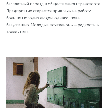
бесплатный проезд в общественном транспорте.
Предприятие старается привлечь на работу
больше молодых людей, однако, пока
безуспешно. Молодые почтальоны — редкость в
коллективе.