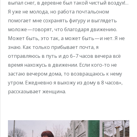
выпал снег, в деревне был такой чистый воздух!…
Я уже не молода, но работа почтальоном
помогает мне сохранять фигуру и выглядеть
моложе — говорят, что благодаря движению.
Может быть, это так, а может быть — и нет. Я не
знаю. Как только прибывает почта, я
отправляюсь в путь и до 6–7 часов вечера всё
время нахожусь в движении. Если кого-то не
застаю вечером дома, то возвращаюсь к нему
утром. Ежедневно я выхожу из дому в 8 часов»,
рассказывает женщина.