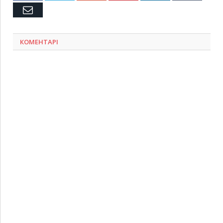
Емейл
КОМЕНТАРІ