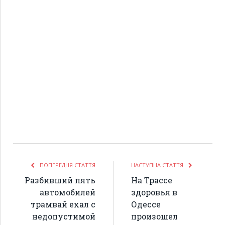
ПОПЕРЕДНЯ СТАТТЯ
НАСТУПНА СТАТТЯ
Разбивший пять
На Трассе
автомобилей
здоровья в
трамвай ехал с
Одессе
недопустимой
произошел