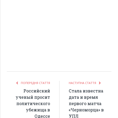
ПОПЕРЕДНЯ СТАТТЯ
НАСТУПНА СТАТТЯ
Российский
Стала известна
ученый просит
дата и время
политического
первого матча
убежища в
«Черноморца» в
Одессе
УПЛ