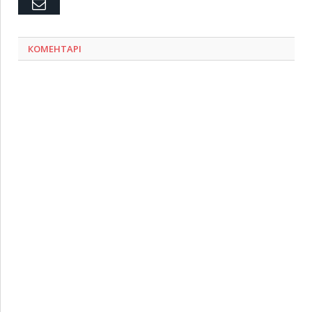
Емейл
КОМЕНТАРІ