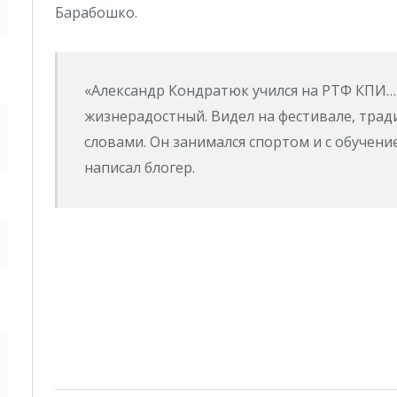
Барабошко.
«Александр Кондратюк учился на РТФ КПИ…
жизнерадостный. Видел на фестивале, тра
словами. Он занимался спортом и с обучени
написал блогер.