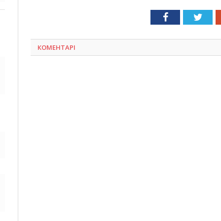
Facebook
Twit
КОМЕНТАРІ