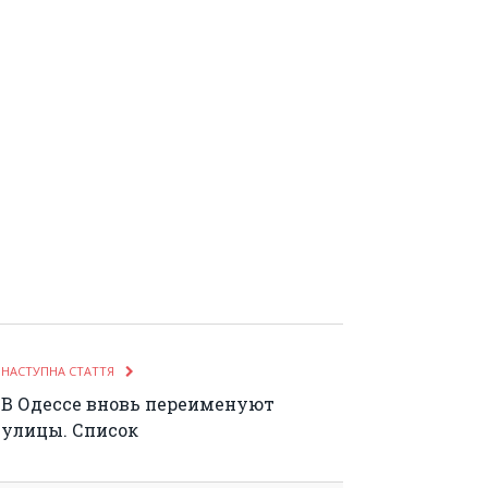
НАСТУПНА СТАТТЯ
В Одессе вновь переименуют
улицы. Список