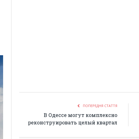
ПОПЕРЕДНЯ СТАТТЯ
В Одессе могут комплексно
реконструировать целый квартал