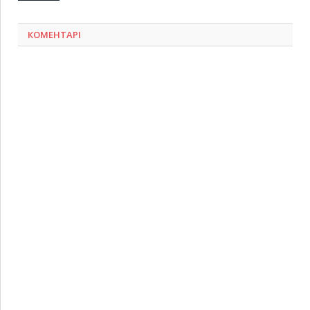
КОМЕНТАРІ