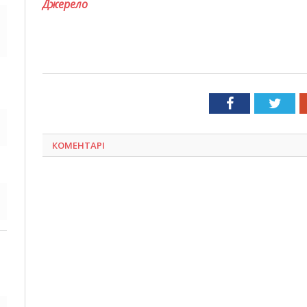
Джерело
Facebook
Twit
КОМЕНТАРІ