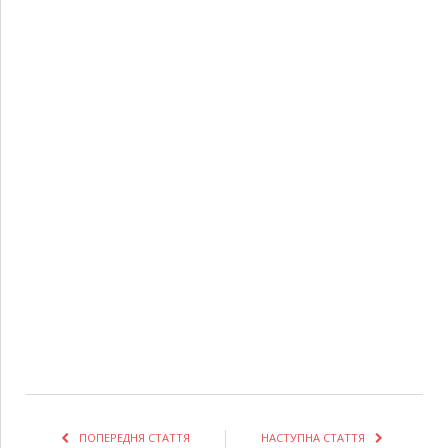
ПОПЕРЕДНЯ СТАТТЯ
НАСТУПНА СТАТТЯ