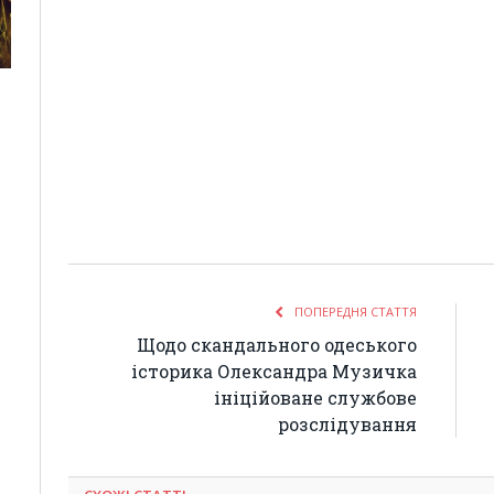
ПОПЕРЕДНЯ СТАТТЯ
Щодо скандального одеського
історика Олександра Музичка
ініційоване службове
розслідування