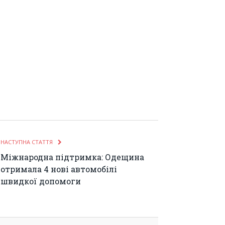
НАСТУПНА СТАТТЯ
Міжнародна підтримка: Одещина
отримала 4 нові автомобілі
швидкої допомоги