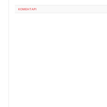
КОМЕНТАРІ