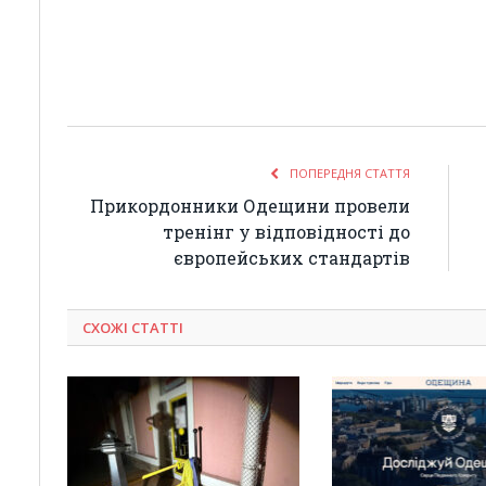
ПОПЕРЕДНЯ СТАТТЯ
Прикордонники Одещини провели
тренінг у відповідності до
європейських стандартів
СХОЖІ СТАТТІ