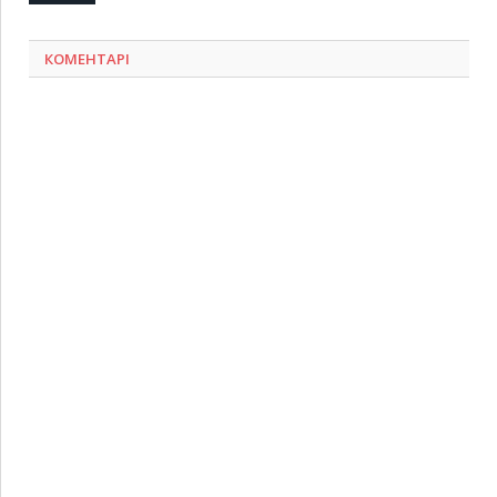
КОМЕНТАРІ