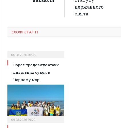
державного
свята
СХОЖІ СТАТТІ
06.08.2026 10:05
Ворог продовжує атаки
цивільних суден в
Чорному морі
05.08.2026 19:20