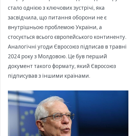
стало однією з ключових зустрічі, яка
засвідчила, що питання оборони не є
внутрішньою проблемою України, а
стосується всього європейського континенту.
Аналогічні угоди Євросоюз підписав в травні
2024 року з Молдовою. Це був перший
документ такого формату, який Євросоюз
підписував з іншими країнами.