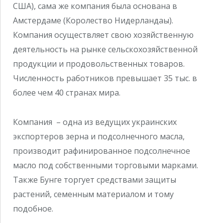
США), сама же компания была основана в
Амстердаме (Королество Нидерландаы).
Компания осуществляет свою хозяйственную
деятельность на рынке сельскохозяйственной
продукции и продовольственных товаров.
Численность работников превышает 35 тыс. в
более чем 40 странах мира.
Компания – одна из ведущих украинских
экспортеров зерна и подсолнечного масла,
производит рафинированное подсолнечное
масло под собственными торговыми марками.
Также Бунге торгует средствами защиты
растений, семенным материалом и тому
подобное.