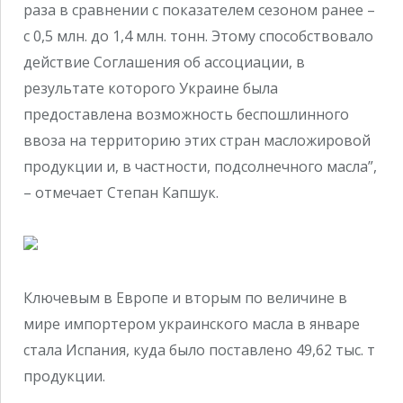
раза в сравнении с показателем сезоном ранее –
с 0,5 млн. до 1,4 млн. тонн. Этому способствовало
действие Соглашения об ассоциации, в
результате которого Украине была
предоставлена возможность беспошлинного
ввоза на территорию этих стран масложировой
продукции и, в частности, подсолнечного масла”,
– отмечает Степан Капшук.
Ключевым в Европе и вторым по величине в
мире импортером украинского масла в январе
стала Испания, куда было поставлено 49,62 тыс. т
продукции.