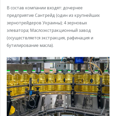
В состав компании входят: дочернее
предприятие Сантрейд (один из крупнейших
зернотрейдеров Украины); 4 зерновых
элеватора; Маслоэкстракционный завод
(осуществляется экстракция, рафинация и
бутилирование масла).