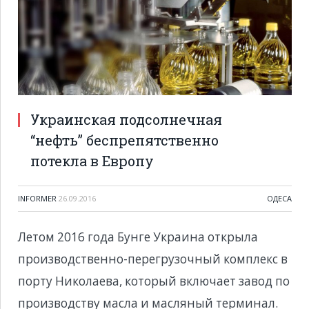
Украинская подсолнечная
“нефть” беспрепятственно
потекла в Европу
INFORMER
26.09.2016
ОДЕСА
Летом 2016 года Бунге Украина открыла
производственно-перегрузочный комплекс в
порту Николаева, который включает завод по
производству масла и масляный терминал.