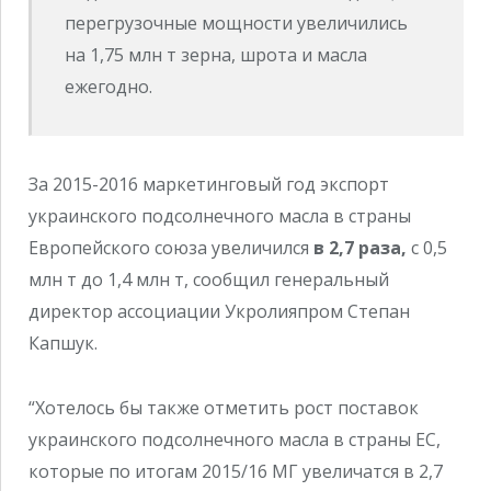
перегрузочные мощности увеличились
на 1,75 млн т зерна, шрота и масла
ежегодно.
За 2015-2016 маркетинговый год экспорт
украинского подсолнечного масла в страны
Европейского союза увеличился
в 2,7 раза,
с 0,5
млн т до 1,4 млн т, сообщил генеральный
директор ассоциации Укролияпром Степан
Капшук.
“Хотелось бы также отметить рост поставок
украинского подсолнечного масла в страны ЕС,
которые по итогам 2015/16 МГ увеличатся в 2,7