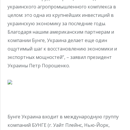
украинского агропромышленного комплекса в
целом: это одна из крупнейших инвестиций в
украинскую экономику за последние годы.
Благодаря нашим американским партнерам и
компании Бунге, Украина делает еще один
ощутимый шаг к восстановлению экономики и
экспортных мощностей”, – заявил президент
Украины Петр Порошенко.
Бунге Украина входит в международную группу
компаний БУНГЕ (г. Уайт Плейнс, Нью-Йорк,