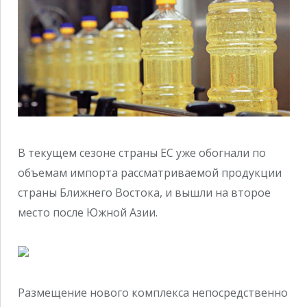
В текущем сезоне страны ЕС уже обогнали по
объемам импорта рассматриваемой продукции
страны Ближнего Востока, и вышли на второе
место после Южной Азии.
Размещение нового комплекса непосредственно