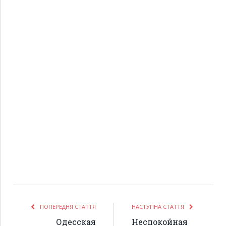
ПОПЕРЕДНЯ СТАТТЯ
НАСТУПНА СТАТТЯ
Одесская
Неспокойная