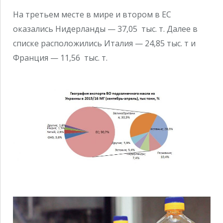
На третьем месте в мире и втором в ЕС
оказались Нидерланды — 37,05 тыс. т. Далее в
списке расположились Италия — 24,85 тыс. т и
Франция — 11,56 тыс. т.