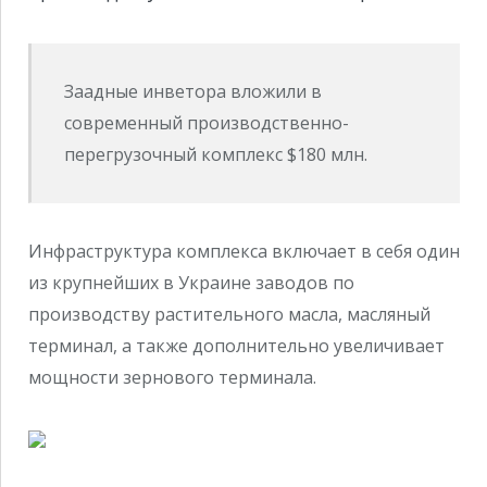
Заадные инветора вложили в
современный производственно-
перегрузочный комплекс $180 млн.
Инфраструктура комплекса включает в себя один
из крупнейших в Украине заводов по
производству растительного масла, масляный
терминал, а также дополнительно увеличивает
мощности зернового терминала.