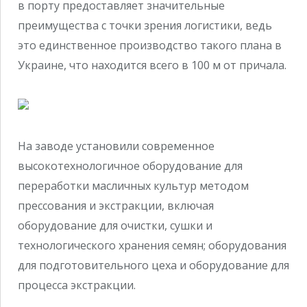
в порту предоставляет значительные
преимущества с точки зрения логистики, ведь
это единственное производство такого плана в
Украине, что находится всего в 100 м от причала.
На заводе установили современное
высокотехнологичное оборудование для
переработки масличных культур методом
прессования и экстракции, включая
оборудование для очистки, сушки и
технологического хранения семян; оборудования
для подготовительного цеха и оборудование для
процесса экстракции.