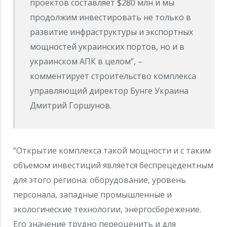
проектов составляет $280 млн и мы
продолжим инвестировать не только в
развитие инфраструктуры и экспортных
мощностей украинских портов, но и в
украинском АПК в целом”, –
комментирует строительство комплекса
управляющий директор Бунге Украина
Дмитрий Горшунов.
“Открытие комплекса такой мощности и с таким
объемом инвестиций является беспрецедентным
для этого региона: оборудование, уровень
персонала, западные промышленные и
экологические технологии, энергосбережение.
Его значение трудно переоценить и для