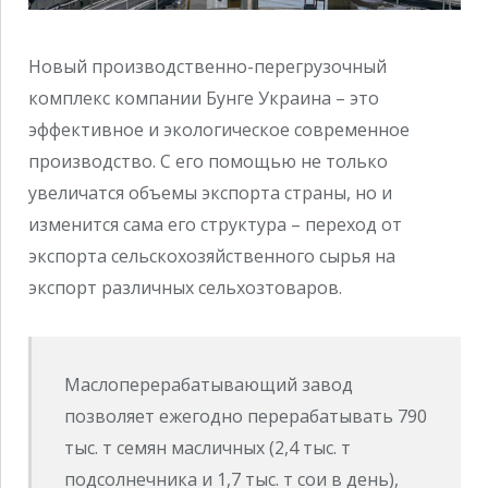
Новый производственно-перегрузочный
комплекс компании Бунге Украина – это
эффективное и экологическое современное
производство. С его помощью не только
увеличатся объемы экспорта страны, но и
изменится сама его структура – переход от
экспорта сельскохозяйственного сырья на
экспорт различных сельхозтоваров.
Маслоперерабатывающий завод
позволяет ежегодно перерабатывать 790
тыс. т семян масличных (2,4 тыс. т
подсолнечника и 1,7 тыс. т сои в день),