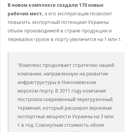
В новом комплексе создали 170 новых
рабочих мест,
а его эксплуатация позволит
повысить экспортный потенциал Украины:
объем производимой в стране продукции и
перевалки грузов в порту увеличится на 1 млн т.
“Комплекс продолжает стратегию нашей
компании, направленную на развитие
инфраструктуры в Николаевском
морском порту. В 2011 году компания
построила современный перегрузочный
терминал, который расширил зерновые
экспортные мощности Украины на 3 млн
т в год. Совокупная стоимость обоих