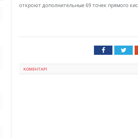
откроют дополнительные 69 точек прямого кис
Facebook
Twit
КОМЕНТАРІ