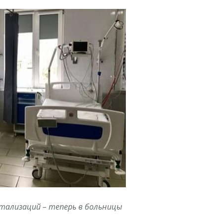
итализаций – теперь в больницы