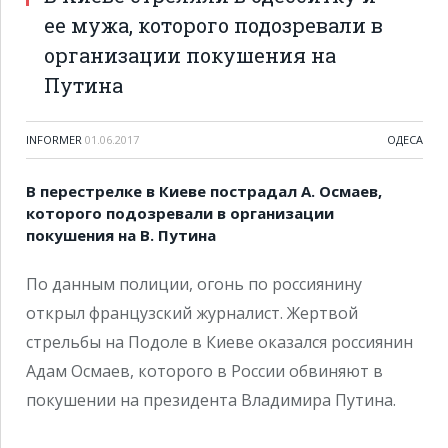
ее мужа, которого подозревали в
организации покушения на
Путина
INFORMER
01.06.2017
ОДЕСА
В перестрелке в Киеве пострадал А. Осмаев,
которого подозревали в организации
покушения на В. Путина
По данным полиции, огонь по россиянину
открыл французский журналист. Жертвой
стрельбы на Подоле в Киеве оказался россиянин
Адам Осмаев, которого в России обвиняют в
покушении на президента Владимира Путина.