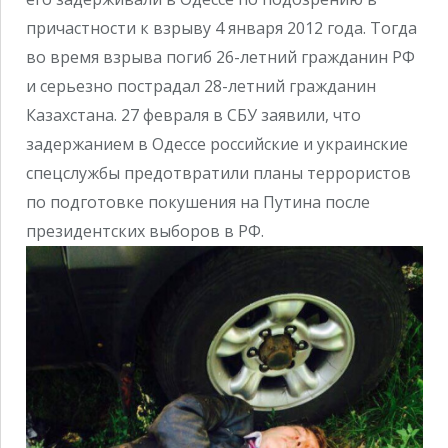
причастности к взрыву 4 января 2012 года. Тогда
во время взрыва погиб 26-летний гражданин РФ
и серьезно пострадал 28-летний гражданин
Казахстана. 27 февраля в СБУ заявили, что
задержанием в Одессе российские и украинские
спецслужбы предотвратили планы террористов
по подготовке покушения на Путина после
президентских выборов в РФ.