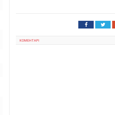
Facebook
Twit
КОМЕНТАРІ