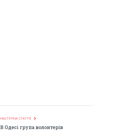
НАСТУПНА СТАТТЯ
В Одесі група волонтерів