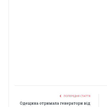
ПОПЕРЕДНЯ СТАТТЯ
Одещина отримала генератори від