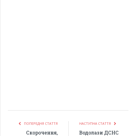
ПОПЕРЕДНЯ СТАТТЯ
НАСТУПНА СТАТТЯ
Скорочення,
Водолази ДСНС