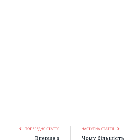
ПОПЕРЕДНЯ СТАТТЯ
НАСТУПНА СТАТТЯ
Вперше з
Чому більшість