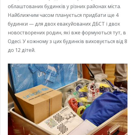
облаштованих будинків у різних районах міста.
Найближчим часом планується придбати ще 4
будинки — для двох евакуйованих ДБСТ і двох
новостворених родин, які вже формуються тут, в
Одесі. У кожному з цих будинків виховується від 8
до 12 дітей.