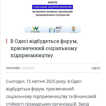
В Одесі відбудеться форум,
присвячений соціальному
підприємництву
ІНФОРМЕР
15.04.2025
ОДЕСА
Сьогодні, 15 квітня 2025 року, в Одесі
відбудеться форум, присвячений
соціальному підприємництву та фінансовій
стійкості громадських організацій. Захід