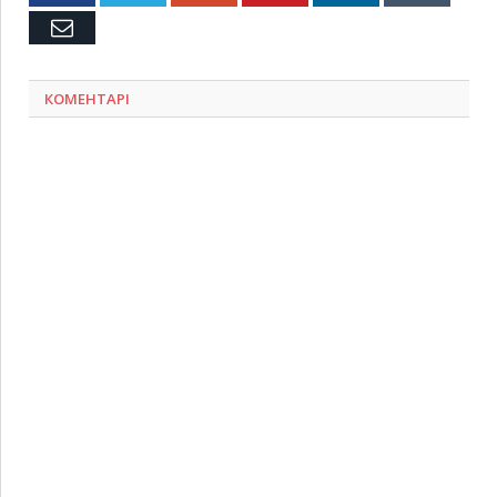
Емейл
КОМЕНТАРІ