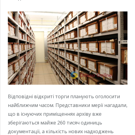
Відповідні відкриті торги планують оголосити
найближчим часом. Представники мерії нагадали,
що в існуючих приміщеннях архіву вже
зберігаються майже 260 тисяч одиниць
документації, а кількість нових надходжень