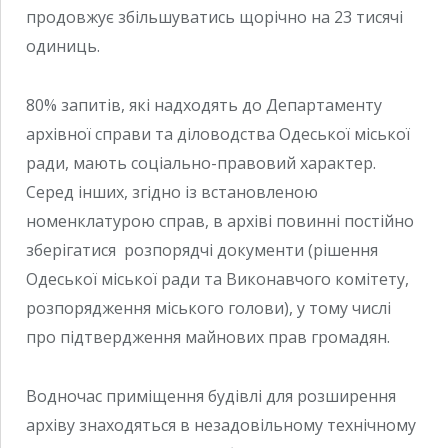
продовжує збільшуватись щорічно на 23 тисячі
одиниць.
80% запитів, які надходять до Департаменту
архівної справи та діловодства Одеської міської
ради, мають соціально-правовий характер.
Серед інших, згідно із встановленою
номенклатурою справ, в архіві повинні постійно
зберігатися розпорядчі документи (рішення
Одеської міської ради та Виконавчого комітету,
розпорядження міського голови), у тому числі
про підтвердження майнових прав громадян.
Водночас приміщення будівлі для розширення
архіву знаходяться в незадовільному технічному