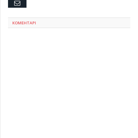
Емейл
КОМЕНТАРІ