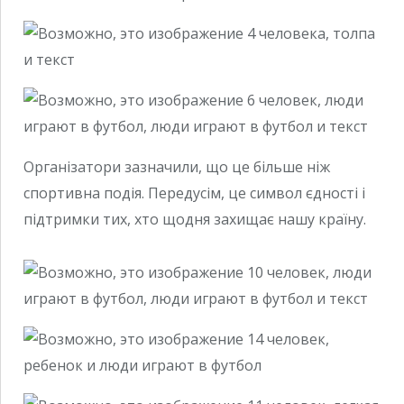
Організатори зазначили, що це більше ніж
спортивна подія. Передусім, це символ єдності і
підтримки тих, хто щодня захищає нашу країну.