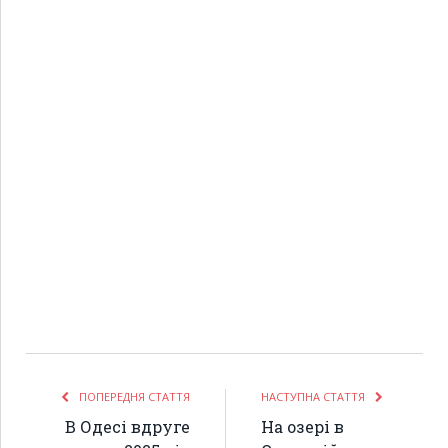
ПОПЕРЕДНЯ СТАТТЯ
НАСТУПНА СТАТТЯ
В Одесі вдруге
На озері в