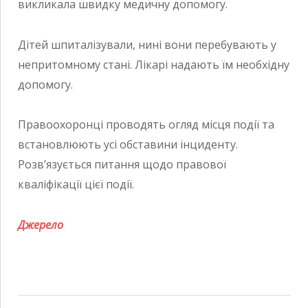
викликала швидку медичну допомогу.
Дітей шпиталізували, нині вони перебувають у
непритомному стані. Лікарі надають їм необхідну
допомогу.
Правоохоронці проводять огляд місця події та
встановлюють усі обставини інциденту.
Розв’язується питання щодо правової
кваліфікації цієї події.
Джерело