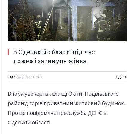
В Одеській області під час
пожежі загинула жінка
ІНФОРМЕР
22.01.2025
ОДЕСА
Вчора увечері в селищі Окни, Подільського
району, горів приватний житловий будинок.
Про це повідомляє пресслужба ДСНС в
Одеській області.