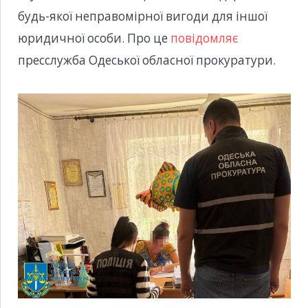
будь-якої неправомірної вигоди для іншої
юридичної особи. Про це
повідомляє
пресслужба Одеської обласної прокуратури.