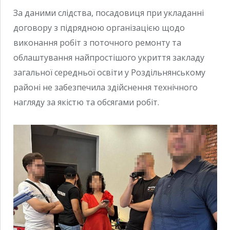
За даними слідства, посадовиця при укладанні
договору з підрядною організацією щодо
виконання робіт з поточного ремонту та
облаштування найпростішого укриття закладу
загальної середньої освіти у Роздільнянському
районі не забезпечила здійснення технічного
нагляду за якістю та обсягами робіт.