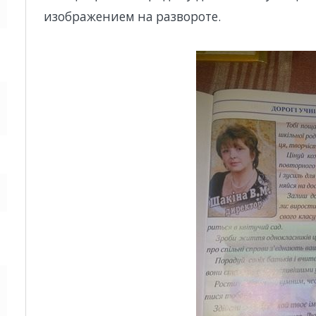
изображением на развороте.