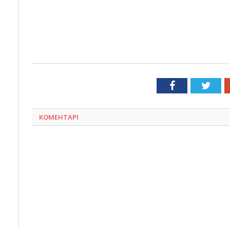
Facebook
Twit
КОМЕНТАРІ