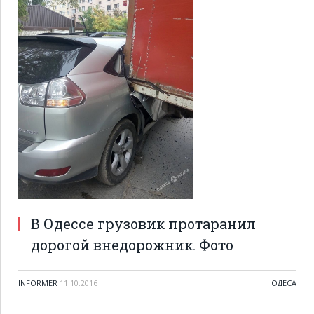
В Одессе грузовик протаранил
дорогой внедорожник. Фото
INFORMER
11.10.2016
ОДЕСА