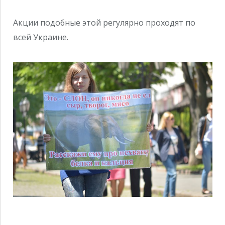
Акции подобные этой регулярно проходят по
всей Украине.