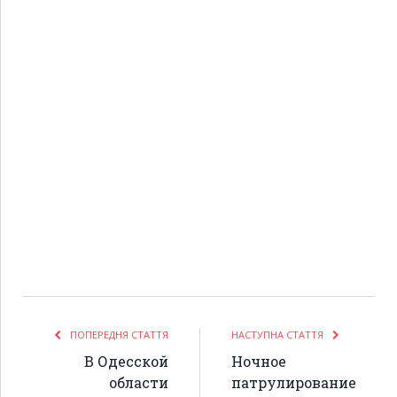
ПОПЕРЕДНЯ СТАТТЯ
НАСТУПНА СТАТТЯ
В Одесской
Ночное
области
патрулирование