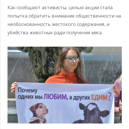
Как сообщают активисты, целью акции стала
попытка обратить внимание общественности на
необоснованность жестокого содержания, и
убийства животных ради получения мяса.