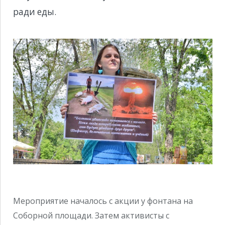
ради еды.
Мероприятие началось с акции у фонтана на
Соборной площади. Затем активисты с