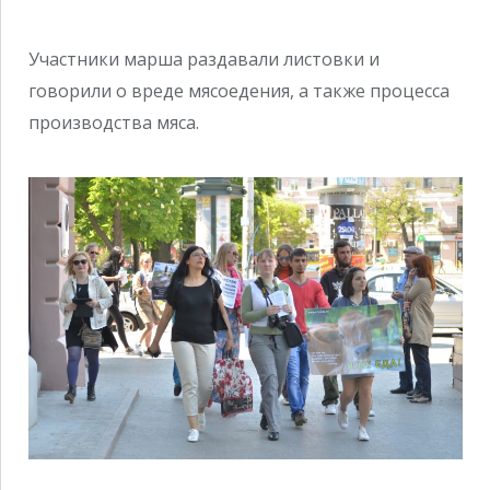
Участники марша раздавали листовки и
говорили о вреде мясоедения, а также процесса
производства мяса.