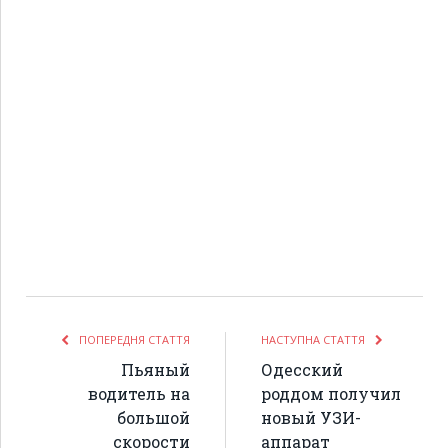
ПОПЕРЕДНЯ СТАТТЯ
НАСТУПНА СТАТТЯ
Пьяный
Одесский
водитель на
роддом получил
большой
новый УЗИ-
скорости
аппарат