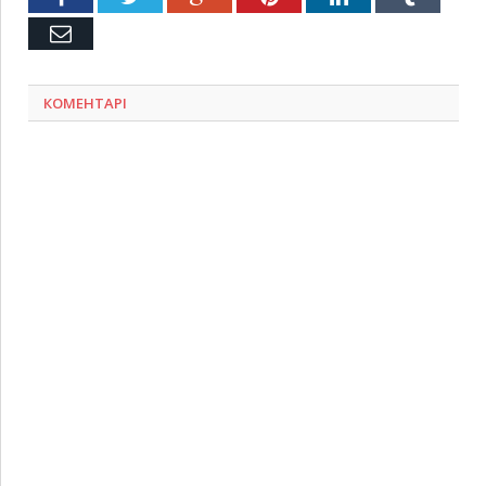
Емейл
КОМЕНТАРІ