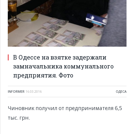
В Одессе на взятке задержали
замначальника коммунального
предприятия. Фото
INFORMER
16.03.2016
ОДЕСА
Чиновник получил от предпринимателя 6,5
тыс. грн.