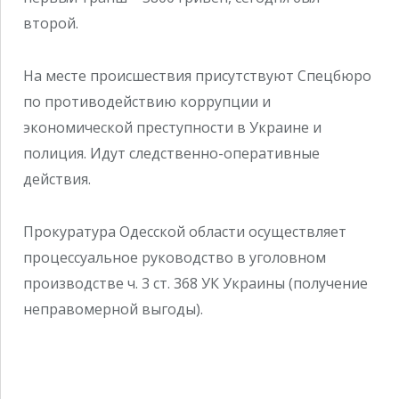
второй.
На месте происшествия присутствуют Спецбюро
по противодействию коррупции и
экономической преступности в Украине и
полиция. Идут следственно-оперативные
действия.
Прокуратура Одесской области осуществляет
процессуальное руководство в уголовном
производстве ч. 3 ст. 368 УК Украины (получение
неправомерной выгоды).