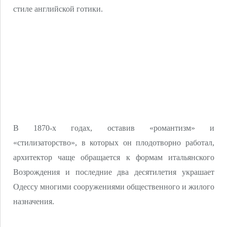
стиле английской готики.
В 1870-х годах, оставив «романтизм» и
«стилизаторство», в которых он плодотворно работал,
архитектор чаще обращается к формам итальянского
Возрождения и последние два десятилетия украшает
Одессу многими сооружениями общественного и жилого
назначения.