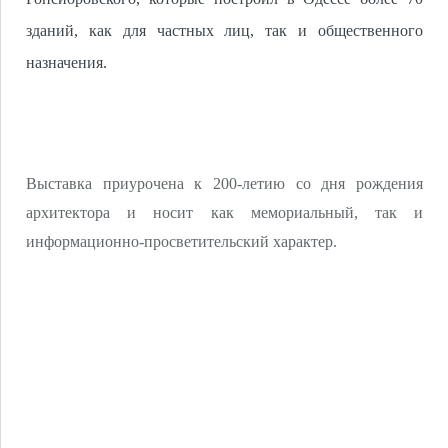
зданий, как для частных лиц, так и общественного
назначения.
Выставка приурочена к 200-летию со дня рождения
архитектора и носит как мемориальный, так и
информационно-просветительский характер.