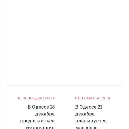
ПОПЕРЕДНЯ СТАТТЯ
НАСТУПНА СТАТТЯ
В Одессе 18
В Одессе 21
декабря
декабря
продолжаться
планируется
отключения
массовое