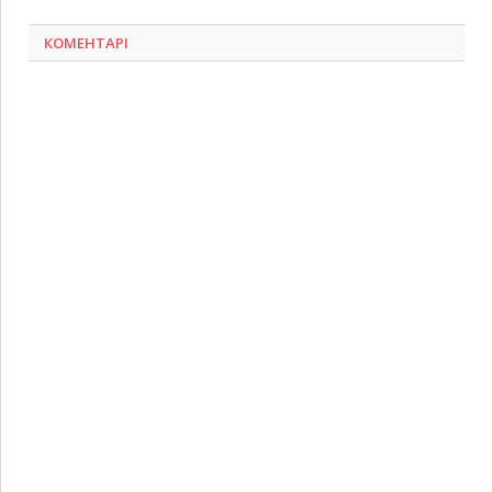
КОМЕНТАРІ