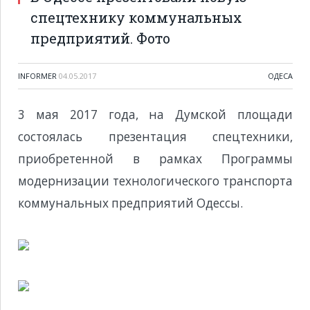
спецтехнику коммунальных
предприятий. Фото
INFORMER
04.05.2017
ОДЕСА
3 мая 2017 года, на Думской площади
состоялась презентация спецтехники,
приобретенной в рамках Программы
модернизации технологического транспорта
коммунальных предприятий Одессы.