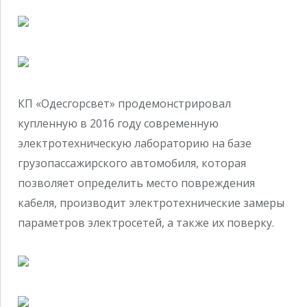
КП «Одесгорсвет» продемонстрировал
купленную в 2016 году современную
электротехническую лабораторию на базе
грузопассажирского автомобиля, которая
позволяет определить место повреждения
кабеля, производит электротехнические замеры
параметров электросетей, а также их поверку.