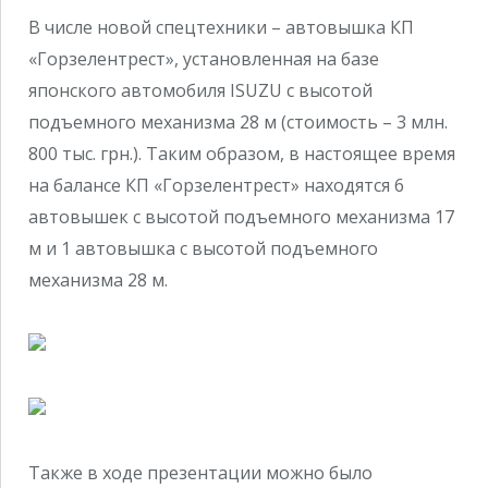
В числе новой спецтехники – автовышка КП
«Горзелентрест», установленная на базе
японского автомобиля ISUZU с высотой
подъемного механизма 28 м (стоимость – 3 млн.
800 тыс. грн.). Таким образом, в настоящее время
на балансе КП «Горзелентрест» находятся 6
автовышек с высотой подъемного механизма 17
м и 1 автовышка с высотой подъемного
механизма 28 м.
Также в ходе презентации можно было