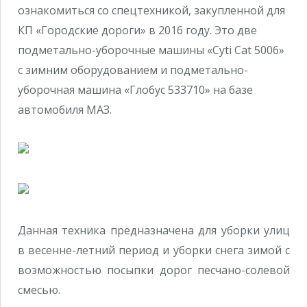
ознакомиться со спецтехникой, закупленной для
КП «Городские дороги» в 2016 году. Это две
подметально-уборочные машины «Cyti Cat 5006»
с зимним оборудованием и подметально-
уборочная машина «Глобус 533710» на базе
автомобиля МАЗ.
Данная техника предназначена для уборки улиц
в весенне-летний период и уборки снега зимой с
возможностью посыпки дорог песчано-солевой
смесью.