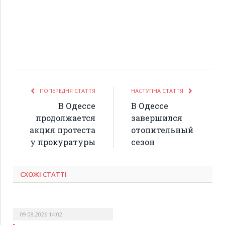
ПОПЕРЕДНЯ СТАТТЯ
НАСТУПНА СТАТТЯ
В Одессе
В Одессе
продолжается
завершился
акция протеста
отопительный
у прокуратуры
сезон
СХОЖІ СТАТТІ
09.08.2026 14:02