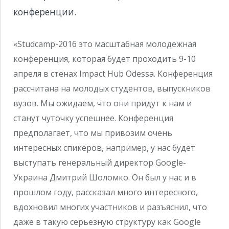
конференции.
«Studcamp-2016 это масштабная молодежная
конференция, которая будет проходить 9-10
апреля в стенах Impact Hub Odessa. Конференция
рассчитана на молодых студентов, выпускников
вузов. Мы ожидаем, что они придут к нам и
станут чуточку успешнее. Конференция
предполагает, что мы привозим очень
интересных спикеров, например, у нас будет
выступать генеральный директор Google-
Украина Дмитрий Шоломко. Он был у нас и в
прошлом году, рассказал много интересного,
вдохновил многих участников и разъяснил, что
даже в такую серьезную структуру как Google