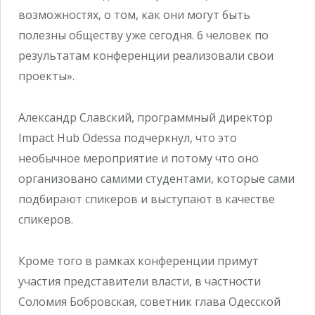
возможностях, о том, как они могут быть
полезны обществу уже сегодня. 6 человек по
результатам конференции реализовали свои
проекты».
Александр Славский, программный директор
Impact Hub Odessa подчеркнул, что это
необычное мероприятие и потому что оно
организовано самими студентами, которые сами
подбирают спикеров и выступают в качестве
спикеров.
Кроме того в рамках конференции примут
участия представители власти, в частности
Соломия Бобровская, советник глава Одесской