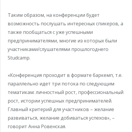
Таким образом, на конференции будет
возможность послушать интересных спикеров, а
также пообщаться с уже успешными
предпринимателями, многие из которых были
участниками/слушателями прошлогоднего
Studcamp.
«Конференция проходит в формате баркемп, т.е.
параллельно идет три потока по следующим
тематикам: личностный рост, профессиональный
рост, истории успешных предпринимателей.
Главный критерий для участников – желание
развиваться, желание добиваться успехов», –
говорит Анна Ровенская.