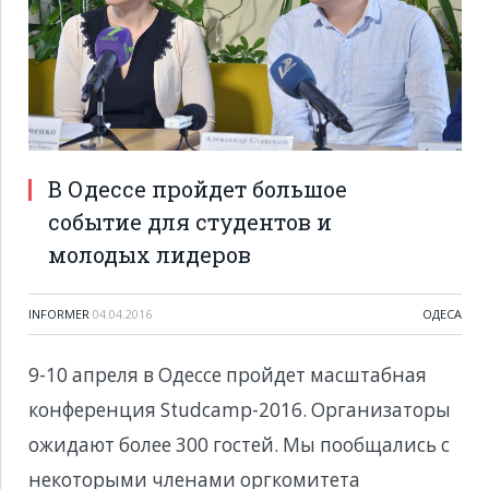
В Одессе пройдет большое
событие для студентов и
молодых лидеров
INFORMER
04.04.2016
ОДЕСА
9-10 апреля в Одессе пройдет масштабная
конференция Studcamp-2016. Организаторы
ожидают более 300 гостей. Мы пообщались с
некоторыми членами оргкомитета