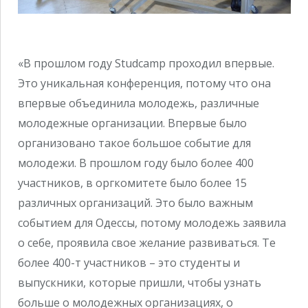
«В прошлом году Studcamp проходил впервые.
Это уникальная конференция, потому что она
впервые объединила молодежь, различные
молодежные организации. Впервые было
организовано такое большое событие для
молодежи. В прошлом году было более 400
участников, в оргкомитете было более 15
различных организаций. Это было важным
событием для Одессы, потому молодежь заявила
о себе, проявила свое желание развиваться. Те
более 400-т участников – это студенты и
выпускники, которые пришли, чтобы узнать
больше о молодежных организациях, о