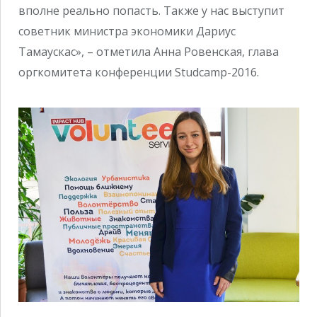
вполне реально попасть. Также у нас выступит
советник министра экономики Дариус
Тамаускас», – отметила Анна Ровенская, глава
оргкомитета конференции Studcamp-2016.