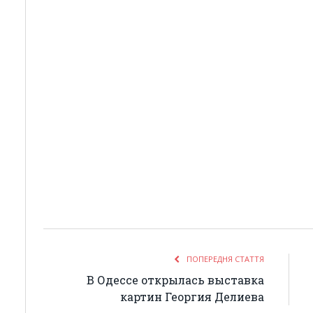
ПОПЕРЕДНЯ СТАТТЯ
В Одессе открылась выставка
картин Георгия Делиева