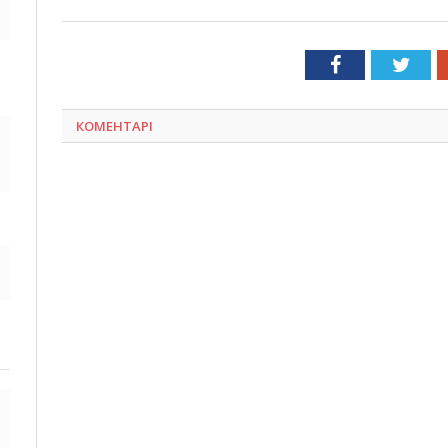
Facebook
Twit
КОМЕНТАРІ