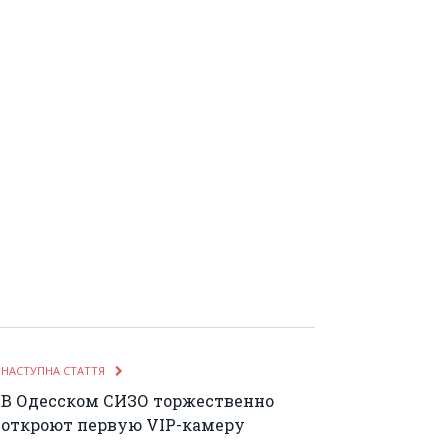
НАСТУПНА СТАТТЯ
В Одесском СИЗО торжественно
откроют первую VIP-камеру