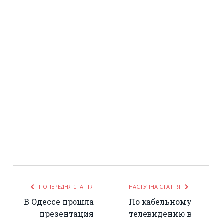
ПОПЕРЕДНЯ СТАТТЯ
НАСТУПНА СТАТТЯ
В Одессе прошла
По кабельному
презентация
телевидению в