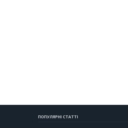
ПОПУЛЯРНІ СТАТТІ