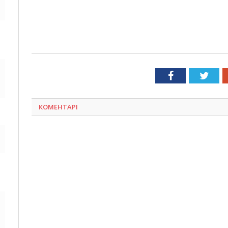
Facebook
Twit
КОМЕНТАРІ