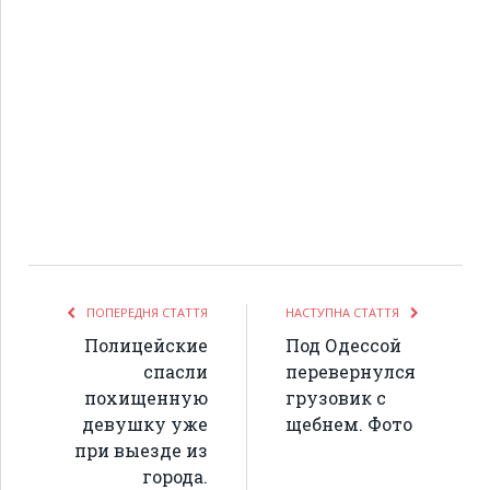
ПОПЕРЕДНЯ СТАТТЯ
НАСТУПНА СТАТТЯ
Полицейские
Под Одессой
спасли
перевернулся
похищенную
грузовик с
девушку уже
щебнем. Фото
при выезде из
города.