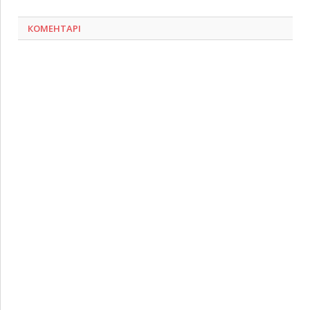
КОМЕНТАРІ