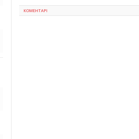
КОМЕНТАРІ