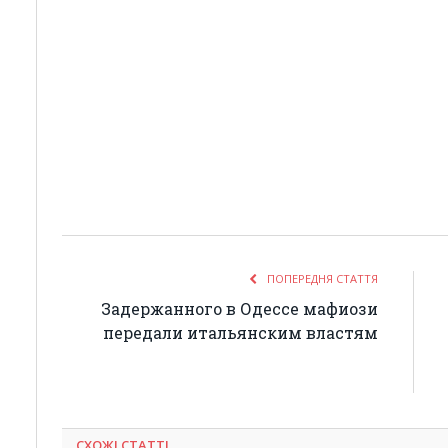
ПОПЕРЕДНЯ СТАТТЯ
Задержанного в Одессе мафиози
передали итальянским властям
СХОЖІ СТАТТІ