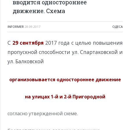
вводится одностороннее
движение. Схема
INFORMER
28.09.2017
ОДЕСА
С
29 сентября
2017 года с целью повышения
пропускной способности ул. Спартаковской и
ул. Балковской
организовывается одностороннее движение
на улицах 1-й и 2-й Пригородной
согласно утвержденной схеме.