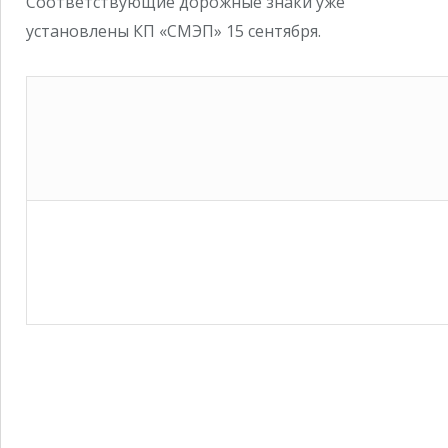
Соответствующие дорожные знаки уже
установлены КП «СМЭП» 15 сентября.