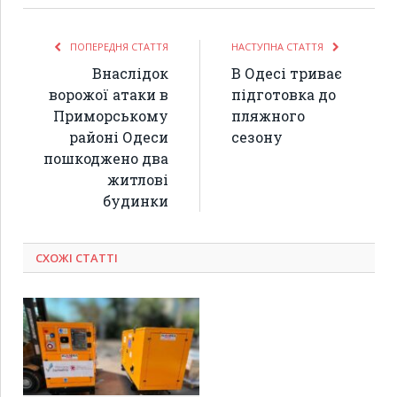
ПОПЕРЕДНЯ СТАТТЯ
НАСТУПНА СТАТТЯ
Внаслідок
В Одесі триває
ворожої атаки в
підготовка до
Приморському
пляжного
районі Одеси
сезону
пошкоджено два
житлові
будинки
СХОЖІ СТАТТІ