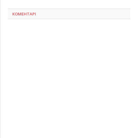
КОМЕНТАРІ