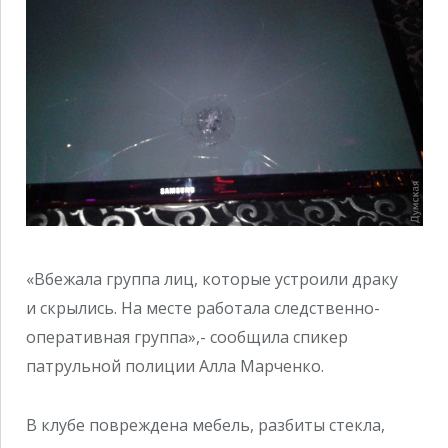
«Вбежала группа лиц, которые устроили драку
и скрылись. На месте работала следственно-
оперативная группа»,- сообщила спикер
патрульной полиции Алла Марченко.
В клубе повреждена мебель, разбиты стекла,